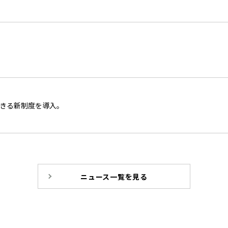
きる新制度を導入。
ニュース一覧を見る