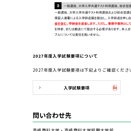
2027年度入学試験要項について
2027年度入学試験要項は下記よりご確認くださ
入学試験要項
問い合わせ先
高崎商科大学・高崎商科大学短期大学部