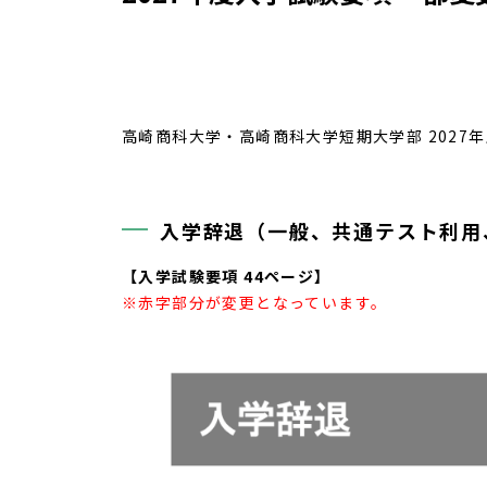
高崎商科大学・高崎商科大学短期大学部 202
入学辞退（一般、共通テスト利用
【入学試験要項 44ページ】
※赤字部分が変更となっています。