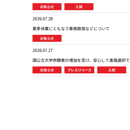
お知らせ
入試
2026.07.28
夏季休業にともなう事務取扱などについて
お知らせ
2026.07.27
国公立大学併願者の増加を受け、安心して進路選択で
お知らせ
プレスリリース
入試