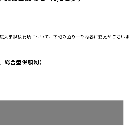
7年度入学試験要項について、下記の通り一部内容に変更がございま
、総合型併願制）