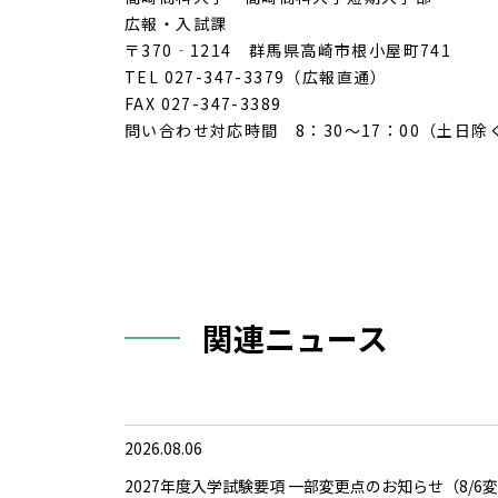
広報・入試課
〒370‐1214 群馬県高崎市根小屋町741
TEL 027-347-3379（広報直通）
FAX 027-347-3389
問い合わせ対応時間 8：30～17：00（土日除
関連ニュース
2026.08.06
2027年度入学試験要項 一部変更点のお知らせ（8/6