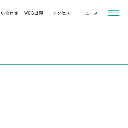
問い合わせ
WEB出願
アクセス
ニュース