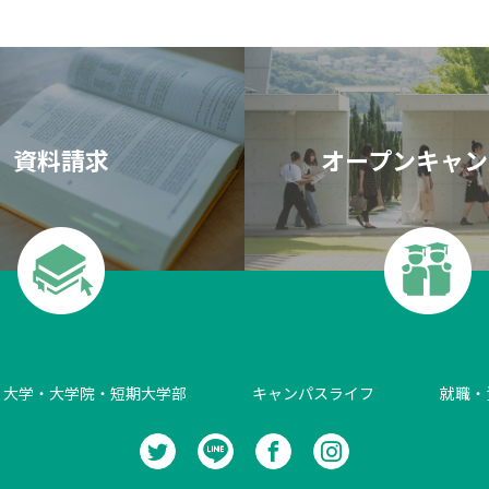
資料請求
オープンキャン
大学・大学院・短期大学部
キャンパスライフ
就職・