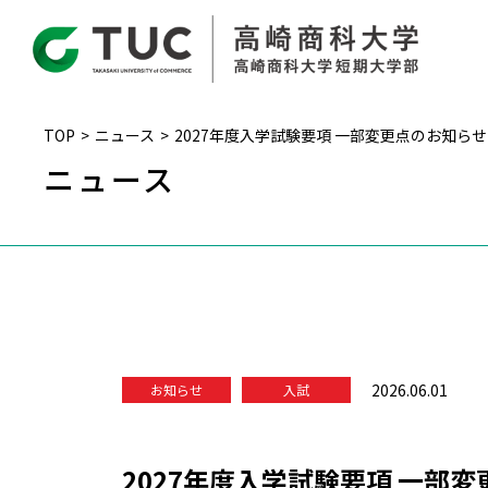
TOP
ニュース
2027年度入学試験要項 一部変更点のお知らせ
ニュース
2026.06.01
お知らせ
入試
2027年度入学試験要項 一部変