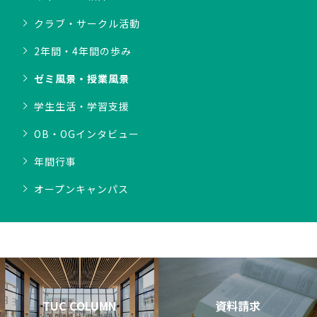
クラブ・サークル活動
2年間・4年間の歩み
ゼミ風景・授業風景
学生生活・学習支援
OB・OGインタビュー
年間行事
オープンキャンパス
TUC COLUMN
資料請求