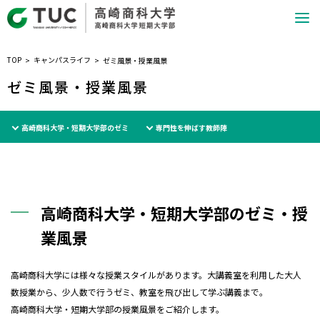
TOP
キャンパスライフ
ゼミ風景・授業風景
ゼミ風景・授業風景
高崎商科大学・短期大学部のゼミ
専門性を伸ばす教師陣
高崎商科大学・短期大学部のゼミ・授
業風景
高崎商科大学には様々な授業スタイルがあります。大講義室を利用した大人
数授業から、少人数で行うゼミ、教室を飛び出して学ぶ講義まで。
高崎商科大学・短期大学部の授業風景をご紹介します。