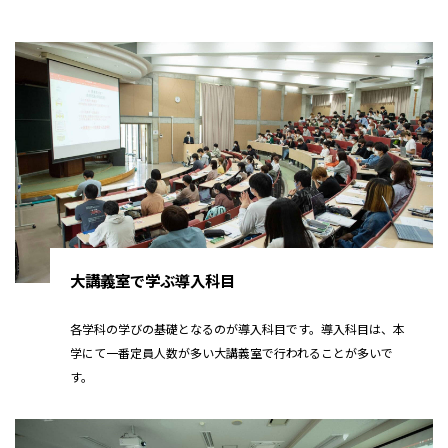
大講義室で学ぶ導入科目
各学科の学びの基礎となるのが導入科目です。導入科目は、本
学にて一番定員人数が多い大講義室で行われることが多いで
す。