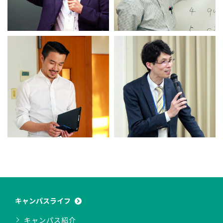
キャンパスライフ
キャンパス紹介