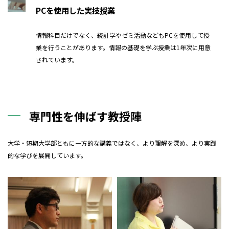
PCを使用した実技授業
情報科目だけでなく、統計学やゼミ活動などもPCを使用して授
業を行うことがあります。情報の基礎を学ぶ授業は1年次に用意
されています。
専門性を伸ばす教授陣
大学・短期大学部ともに一方的な講義ではなく、より理解を深め、より実践
的な学びを展開しています。