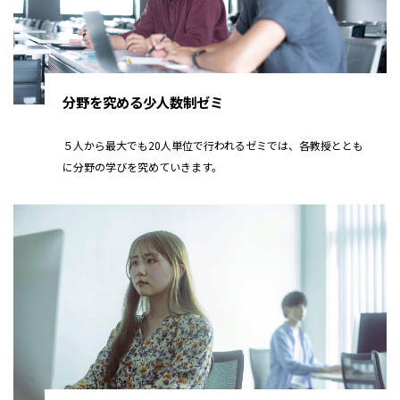
分野を究める少人数制ゼミ
５人から最大でも20人単位で行われるゼミでは、各教授ととも
に分野の学びを究めていきます。