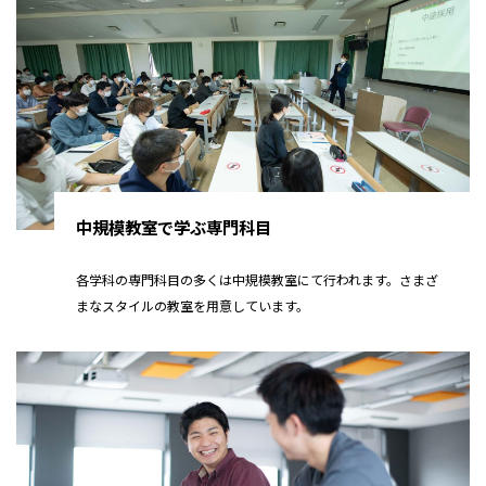
中規模教室で学ぶ専門科目
各学科の専門科目の多くは中規模教室にて行われます。さまざ
まなスタイルの教室を用意しています。