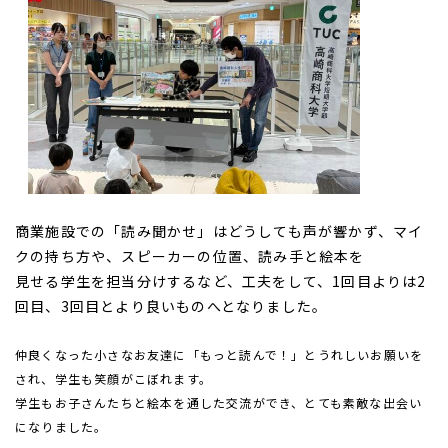
商業施設での「読み聞かせ」はどうしても声が響かず、マイ
クの持ち方や、スピーカーの位置、読み手と絵本を
見せる学生を担当分けするなど、工夫をして、1回目よりは2
回目、3回目とより良いものへとなりました。
仲良くなった小さなお友達に「もっと読んで！」とうれしいお願いを
され、学生も笑顔がこぼれます。
学生もお子さんたちと絵本を通した交流ができ、とても素敵な出会い
になりました。