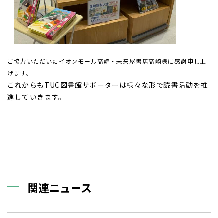
ご協力いただいたイオンモール高崎・未来屋書店高崎様に感謝申し上
げます。
これからもTUC図書館サポーターは様々な形で読書活動を推
進していきます。
関連ニュース