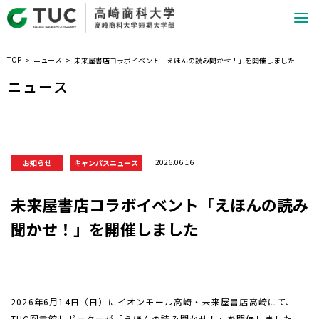
TOP
ニュース
未来屋書店コラボイベント「えほんの読み聞かせ！」を開催しました
ニュース
2026.06.16
お知らせ
キャンパスニュース
未来屋書店コラボイベント「えほんの読み
聞かせ！」を開催しました
2026年6月14日（日）にイオンモール高崎・未来屋書店高崎にて、
TUC図書館サポーターが「えほんの読み聞かせ！」を開催しました。