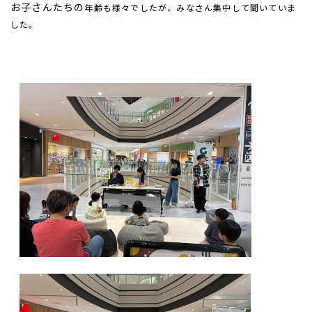
お子さんたちの
年齢も様々でしたが、みなさん集中して聞いていま
した。