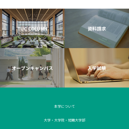
TUC COLUMN
資料請求
オープンキャンパス
入学試験
本学について
大学・大学院・短期大学部