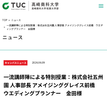
TOP
ニュース
一流講師陣による特別授業：株式会社五州園 人事部長 アメイジンググレイス前橋 ウエデ
ィングプランナー 金田様
ニュース
2026.06.09
キャンパスニュース
一流講師陣による特別授業：株式会社五州
園 人事部長 アメイジンググレイス前橋
ウエディングプランナー 金田様