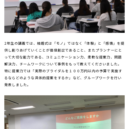
2年生の講義では、結婚式は「モノ」ではなく「体験」と「感情」を提
供し創りあげていくことが価値創出であること、またプランナーにと
って大切な能力である、コミュニケーション力、柔軟な提案力、問題
解決力、チームワークについて事例をもって教えてくださいました。
特に提案力では「実際のブライダルを１００万円以内の予算で実施す
るならどのような具体的提案をするか」など、グループワークを行い
発表しました。