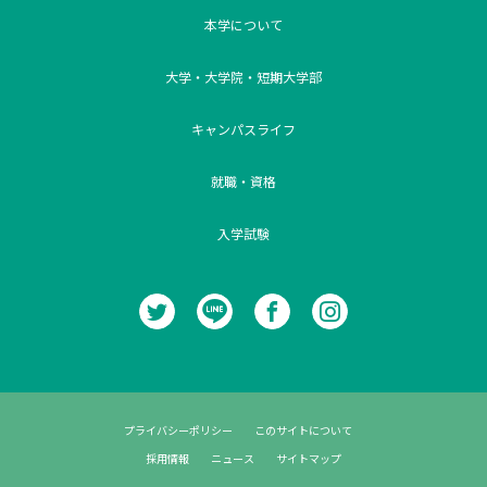
本学について
大学・大学院・短期大学部
キャンパスライフ
就職・資格
入学試験
プライバシーポリシー
このサイトについて
採用情報
ニュース
サイトマップ