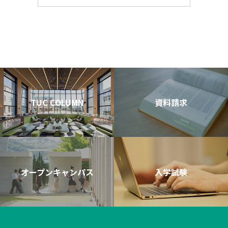
TUC COLUMN
資料請求
オープンキャンパス
入学試験