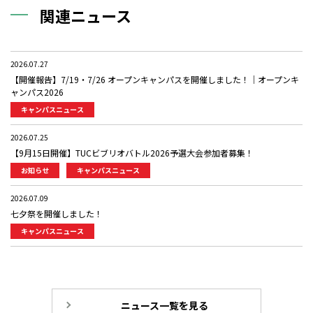
関連ニュース
2026.07.27
【開催報告】7/19・7/26 オープンキャンパスを開催しました！｜オープンキ
ャンパス2026
キャンパスニュース
2026.07.25
【9月15日開催】TUCビブリオバトル2026予選大会参加者募集！
お知らせ
キャンパスニュース
2026.07.09
七夕祭を開催しました！
キャンパスニュース
ニュース一覧を見る