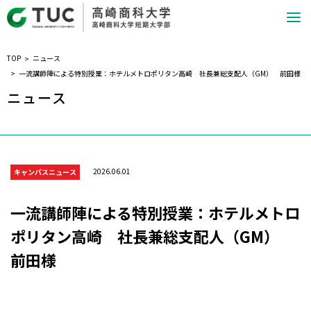
TOP
ニュース
一流講師陣による特別授業：ホテルメトロポリタン高崎 社長兼総支配人（GM） 前田様
ニュース
2026.06.01
キャンパスニュース
一流講師陣による特別授業：ホテルメトロ
ポリタン高崎 社長兼総支配人（GM）
前田様