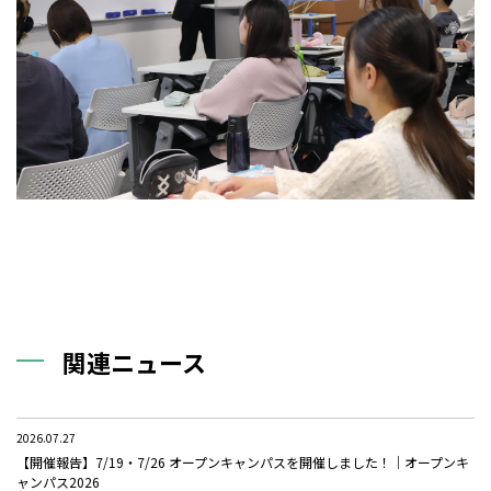
関連ニュース
2026.07.27
【開催報告】7/19・7/26 オープンキャンパスを開催しました！｜オープンキ
ャンパス2026