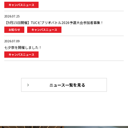
キャンパスニュース
2026.07.25
【9月15日開催】TUCビブリオバトル2026予選大会参加者募集！
お知らせ
キャンパスニュース
2026.07.09
七夕祭を開催しました！
キャンパスニュース
ニュース一覧を見る