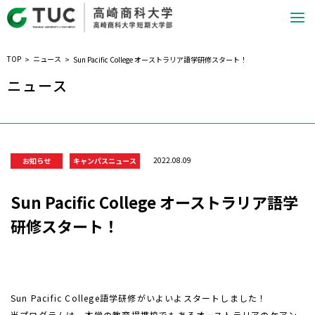
TOP
ニュース
Sun Pacific College オーストラリア語学研修スタート！
ニュース
2022.08.09
お知らせ
キャンパスニュース
Sun Pacific College オーストラリア語学
研修スタート！
Sun Pacific College
語学研修がいよいよスタートしました！
当プログラムは、本学の教育提携校でもあるオーストラリアのケアン