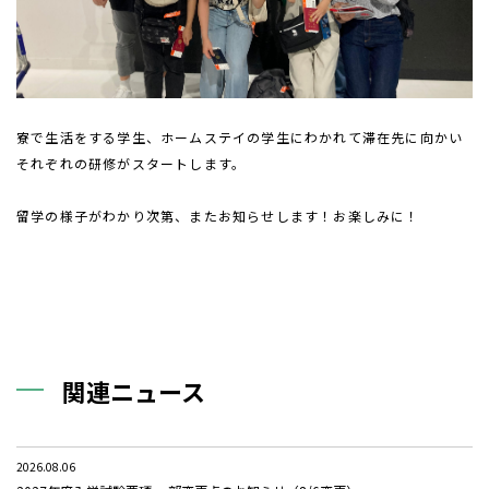
寮で生活をする学生、ホームステイの学生にわかれて滞在先に向かい
それぞれの研修がスタートします。
留学の様子がわかり次第、またお知らせします！お楽しみに！
関連ニュース
2026.08.06