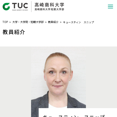
TOP
大学・大学院・短期大学部
教員紹介
キュースティン スニップ
教員紹介