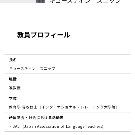
キュースティン スニップ
教員プロフィール
氏名
キュースティン スニップ
職階
准教授
学位
教育学 専攻修士（インターナショナル・トレーニング大学院）
所属学会・社会における活動等
・JALT (Japan Association of Language Teachers)