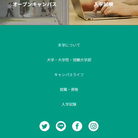
オープンキャンパス
入学試験
本学について
大学・大学院・短期大学部
キャンパスライフ
就職・資格
入学試験