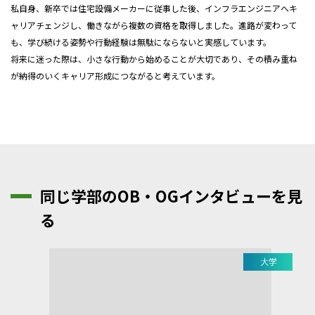
私自身、新卒では
住宅設備メーカー
に従事した後、インフラエンジニアへキ
ャリアチェンジし、働きながら複数の資格を取得しました。進路が変わって
も、学び続ける姿勢や行動経験は無駄にならないと実感しています。
将来に迷った際は、小さな行動から始めることが大切であり、その積み重ね
が納得のいくキャリア形成につながると考えています。
同じ学部のOB・OGインタビューを見
る