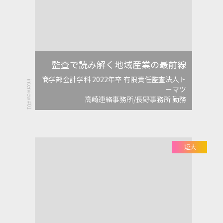
監査で読み解く地域産業の最前線
商学部会計学科 2022年卒 有限責任監査法人ト
interview #01
ーマツ
高崎連絡事務所/長野事務所 勤務