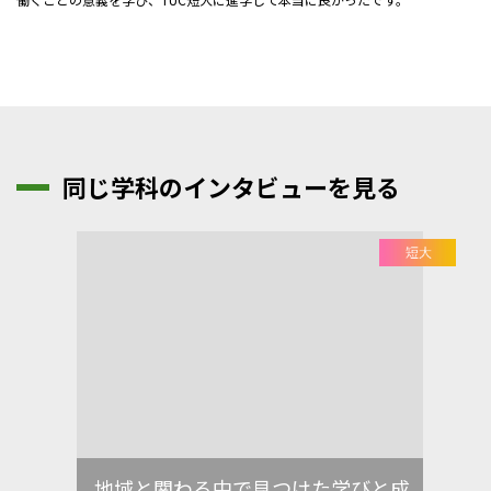
同じ学科のインタビューを見る
地域と関わる中で見つけた学びと成