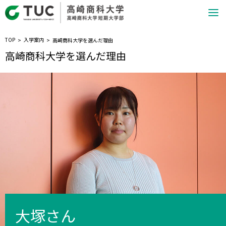
TOP
入学案内
高崎商科大学を選んだ理由
高崎商科大学を選んだ理由
大塚さん